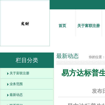
首页
关于富联注册
最新动态
你的位置
栏目分类
易方达标普生
关于富联注册
业务范围
发布日
最新动态