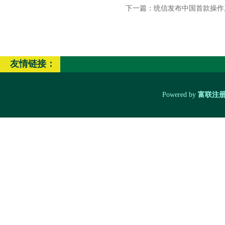
下一篇：
统信发布中国首款操作
友情链接：
Powered by
富联注